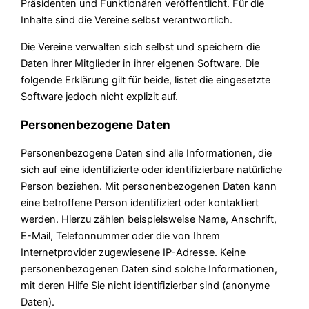
Präsidenten und Funktionären veröffentlicht. Für die
Inhalte sind die Vereine selbst verantwortlich.
Die Vereine verwalten sich selbst und speichern die
Daten ihrer Mitglieder in ihrer eigenen Software. Die
folgende Erklärung gilt für beide, listet die eingesetzte
Software jedoch nicht explizit auf.
Personenbezogene Daten
Personenbezogene Daten sind alle Informationen, die
sich auf eine identifizierte oder identifizierbare natürliche
Person beziehen. Mit personenbezogenen Daten kann
eine betroffene Person identifiziert oder kontaktiert
werden. Hierzu zählen beispielsweise Name, Anschrift,
E-Mail, Telefonnummer oder die von Ihrem
Internetprovider zugewiesene IP-Adresse. Keine
personenbezogenen Daten sind solche Informationen,
mit deren Hilfe Sie nicht identifizierbar sind (anonyme
Daten).