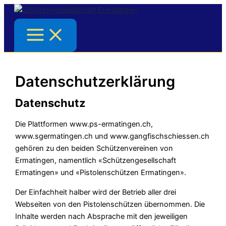
Zum
Inhalt
springen
Datenschutzerklärung
Datenschutz
Die Plattformen www.ps-ermatingen.ch,
www.sgermatingen.ch und www.gangfischschiessen.ch
gehören zu den beiden Schützenvereinen von
Ermatingen, namentlich «Schützengesellschaft
Ermatingen» und «Pistolenschützen Ermatingen».
Der Einfachheit halber wird der Betrieb aller drei
Webseiten von den Pistolenschützen übernommen. Die
Inhalte werden nach Absprache mit den jeweiligen