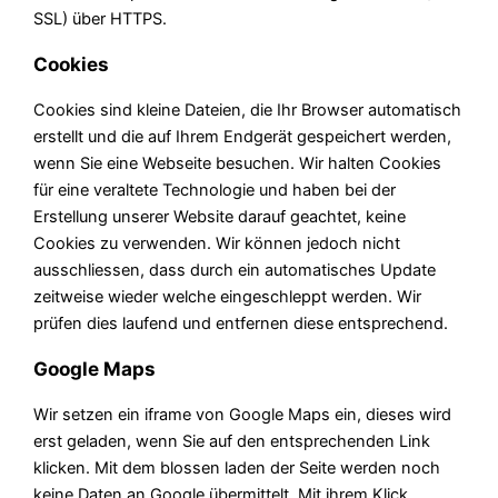
SSL) über HTTPS.
Cookies
Cookies sind kleine Dateien, die Ihr Browser automatisch
erstellt und die auf Ihrem Endgerät gespeichert werden,
wenn Sie eine Webseite besuchen. Wir halten Cookies
für eine veraltete Technologie und haben bei der
Erstellung unserer Website darauf geachtet, keine
Cookies zu verwenden. Wir können jedoch nicht
ausschliessen, dass durch ein automatisches Update
zeitweise wieder welche eingeschleppt werden. Wir
prüfen dies laufend und entfernen diese entsprechend.
Google Maps
Wir setzen ein iframe von Google Maps ein, dieses wird
erst geladen, wenn Sie auf den entsprechenden Link
klicken. Mit dem blossen laden der Seite werden noch
keine Daten an Google übermittelt. Mit ihrem Klick