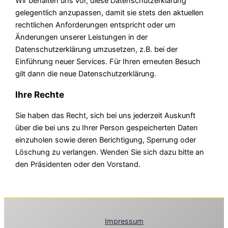
Wir behalten uns vor, diese Datenschutzerklärung
gelegentlich anzupassen, damit sie stets den aktuellen
rechtlichen Anforderungen entspricht oder um
Änderungen unserer Leistungen in der
Datenschutzerklärung umzusetzen, z.B. bei der
Einführung neuer Services. Für Ihren erneuten Besuch
gilt dann die neue Datenschutzerklärung.
Ihre Rechte
Sie haben das Recht, sich bei uns jederzeit Auskunft
über die bei uns zu Ihrer Person gespeicherten Daten
einzuholen sowie deren Berichtigung, Sperrung oder
Löschung zu verlangen. Wenden Sie sich dazu bitte an
den Präsidenten oder den Vorstand.
Impressum