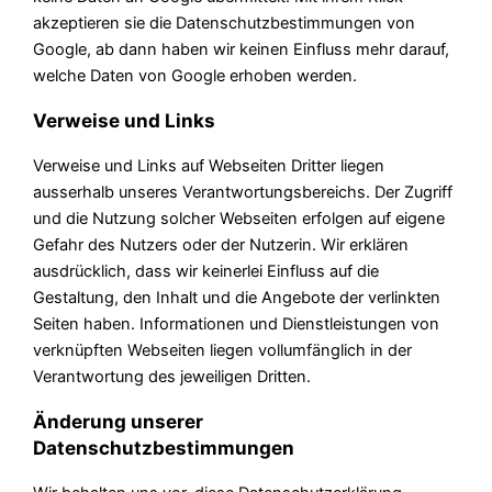
akzeptieren sie die Datenschutzbestimmungen von
Google, ab dann haben wir keinen Einfluss mehr darauf,
welche Daten von Google erhoben werden.
Verweise und Links
Verweise und Links auf Webseiten Dritter liegen
ausserhalb unseres Verantwortungsbereichs. Der Zugriff
und die Nutzung solcher Webseiten erfolgen auf eigene
Gefahr des Nutzers oder der Nutzerin. Wir erklären
ausdrücklich, dass wir keinerlei Einfluss auf die
Gestaltung, den Inhalt und die Angebote der verlinkten
Seiten haben. Informationen und Dienstleistungen von
verknüpften Webseiten liegen vollumfänglich in der
Verantwortung des jeweiligen Dritten.
Änderung unserer
Datenschutzbestimmungen