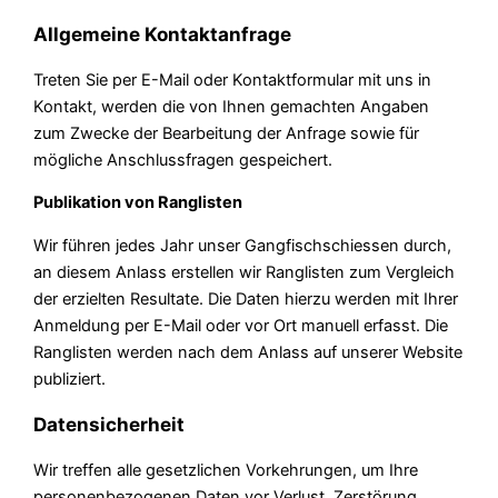
Allgemeine Kontaktanfrage
Treten Sie per E-Mail oder Kontaktformular mit uns in
Kontakt, werden die von Ihnen gemachten Angaben
zum Zwecke der Bearbeitung der Anfrage sowie für
mögliche Anschlussfragen gespeichert.
Publikation von Ranglisten
Wir führen jedes Jahr unser Gangfischschiessen durch,
an diesem Anlass erstellen wir Ranglisten zum Vergleich
der erzielten Resultate. Die Daten hierzu werden mit Ihrer
Anmeldung per E-Mail oder vor Ort manuell erfasst. Die
Ranglisten werden nach dem Anlass auf unserer Website
publiziert.
Datensicherheit
Wir treffen alle gesetzlichen Vorkehrungen, um Ihre
personenbezogenen Daten vor Verlust, Zerstörung,