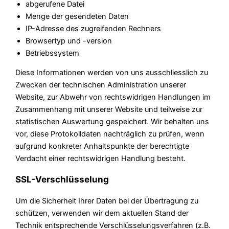
abgerufene Datei
Menge der gesendeten Daten
IP-Adresse des zugreifenden Rechners
Browsertyp und -version
Betriebssystem
Diese Informationen werden von uns ausschliesslich zu
Zwecken der technischen Administration unserer
Website, zur Abwehr von rechtswidrigen Handlungen im
Zusammenhang mit unserer Website und teilweise zur
statistischen Auswertung gespeichert. Wir behalten uns
vor, diese Protokolldaten nachträglich zu prüfen, wenn
aufgrund konkreter Anhaltspunkte der berechtigte
Verdacht einer rechtswidrigen Handlung besteht.
SSL-Verschlüsselung
Um die Sicherheit Ihrer Daten bei der Übertragung zu
schützen, verwenden wir dem aktuellen Stand der
Technik entsprechende Verschlüsselungsverfahren (z.B.