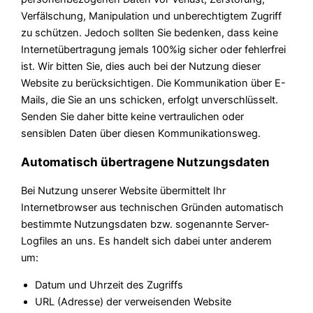
Verfälschung, Manipulation und unberechtigtem Zugriff
zu schützen. Jedoch sollten Sie bedenken, dass keine
Internetübertragung jemals 100%ig sicher oder fehlerfrei
ist. Wir bitten Sie, dies auch bei der Nutzung dieser
Website zu berücksichtigen. Die Kommunikation über E-
Mails, die Sie an uns schicken, erfolgt unverschlüsselt.
Senden Sie daher bitte keine vertraulichen oder
sensiblen Daten über diesen Kommunikationsweg.
Automatisch übertragene Nutzungsdaten
Bei Nutzung unserer Website übermittelt Ihr
Internetbrowser aus technischen Gründen automatisch
bestimmte Nutzungsdaten bzw. sogenannte Server-
Logfiles an uns. Es handelt sich dabei unter anderem
um:
Datum und Uhrzeit des Zugriffs
URL (Adresse) der verweisenden Website