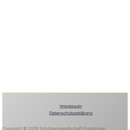
Impressum
Datenschutzerklärung
Copyright © 2026 Schützengesellschaft Ermatingen